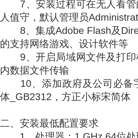
7、安装过程可在无人看管
人值守，默认管理员Administr
8、集成Adobe Flash及Dire
的支持网络游戏、设计软件等
9、开启局域网文件及打印
内数据文件传输
10、添加政府及公司必备字体
体_GB2312，方正小标宋简体
二、安装最低配置要求
1、处理器：1 GHz 64位