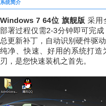
系统简介
Windows 7 64位 旗舰版
采用
部署过程仅需2-3分钟即可完
总更新补丁，自动识别硬件驱动
纯净、快速、好用的系统打造
刃，是您快速装机之首先。