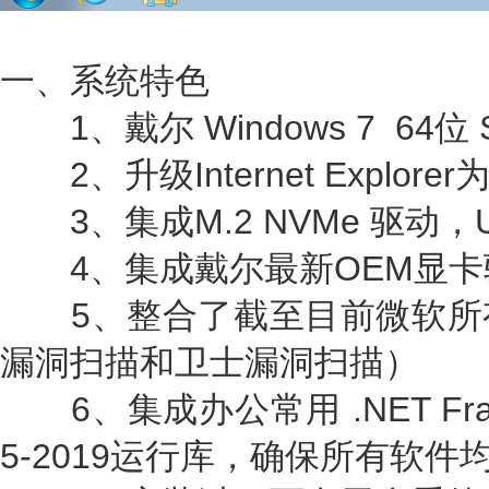
一、系统特色
1、戴尔 Windows 7 64位 
2、升级Internet Explore
3、集成M.2 NVMe 驱动，USB
4、集成戴尔最新OEM显卡
5、整合了截至目前微软所
漏洞扫描和卫士漏洞扫描）
6、集成办公常用 .NET Framew
5-2019运行库，确保所有软件