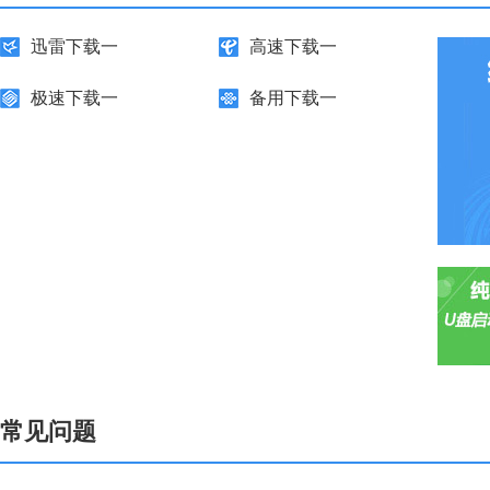
迅雷下载一
高速下载一
极速下载一
备用下载一
常见问题