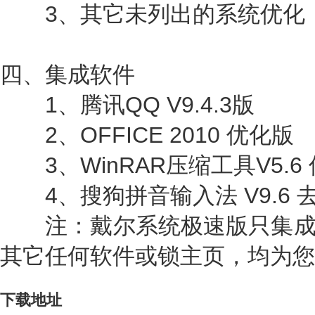
3、其它未列出的系统优化
四、集成软件
1、腾讯QQ V9.4.3版
2、OFFICE 2010 优化版
3、WinRAR压缩工具V5.6
4、搜狗拼音输入法 V9.6 
注：戴尔系统极速版只集成以
其它任何软件或锁主页，均为您
下载地址