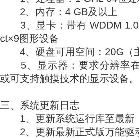
2、内存：4 GB及以上
3、显卡：带有 WDDM 1.0
ct×9图形设备
4、硬盘可用空间：20G（主
5、显示器：要求分辨率在10
或可支持触摸技术的显示设备。
三、系统更新日志
1、更新系统运行库至最新
2、更新最新正式版万能驱