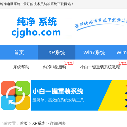
纯净电脑系统
- 最好的技术员纯净系统下载网站！
首页
XP系统
Win7系统
Wi
系统帮助
纯净U盘启动
小白一键重装系统教程
当前位置：
首页
>
XP系统
>
详细列表