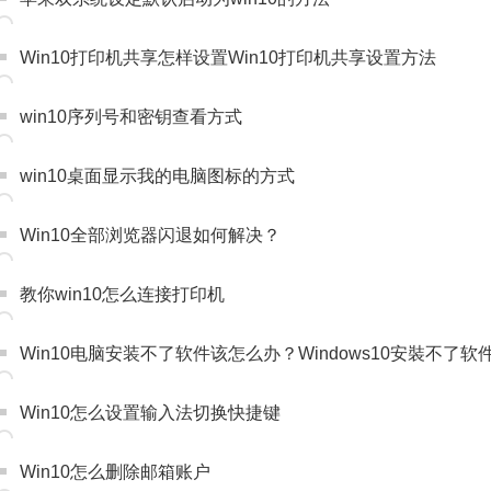
Win10打印机共享怎样设置Win10打印机共享设置方法
win10序列号和密钥查看方式
win10桌面显示我的电脑图标的方式
Win10全部浏览器闪退如何解决？
教你win10怎么连接打印机
Win10电脑安装不了软件该怎么办？Windows10安裝不了
Win10怎么设置输入法切换快捷键
Win10怎么删除邮箱账户