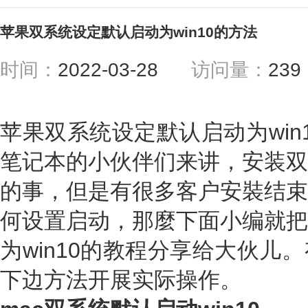
苹果双系统设定默认启动为win10的方法
时间：
2022-03-28
访问量：
23
苹果双系统设定默认启动为win
笔记本的小伙伴们来讲，安装双
的事，但是有很多客户安裝结束
何设置启动，那麼下面小编就把
为win10的教程分享给大伙儿
下边方法开展实际操作。