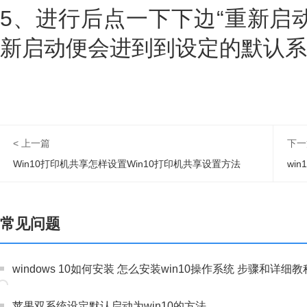
5、进行后点一下下边“重新启
新启动便会进到到设定的默认系
< 上一篇
下一
Win10打印机共享怎样设置Win10打印机共享设置方法
wi
常见问题
windows 10如何安装 怎么安装win10操作系统 步骤和详细教
苹果双系统设定默认启动为win10的方法