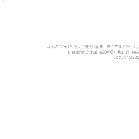
本站发布的仅为个人学习测试使用，请在下载后24小
如侵犯到您的权益,请及时通知我们,我们会
Copyright©2