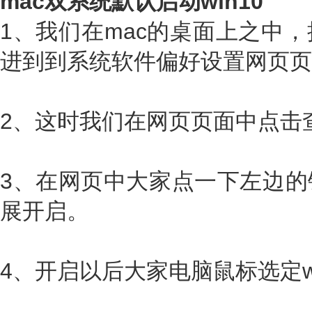
mac双系统默认启动win10
1、我们在mac的桌面上之中
进到到系统软件偏好设置网页页
2、这时我们在网页页面中点击
3、在网页中大家点一下左边的
展开启。
4、开启以后大家电脑鼠标选定wi