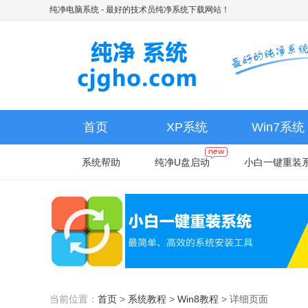
纯净电脑系统
- 最好的技术员纯净系统下载网站！
首页
XP系统
Win7系统
系统帮助
纯净U盘启动
小白一键重装
当前位置：
首页
>
系统教程
>
Win8教程
>
详细页面