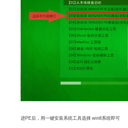
进PE后，用一键安装系统工具选择 win8系统即可