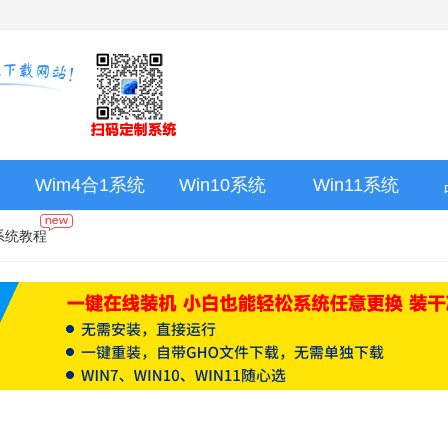
Wim4合1系统
Win10系统
Win11系统
系统教程