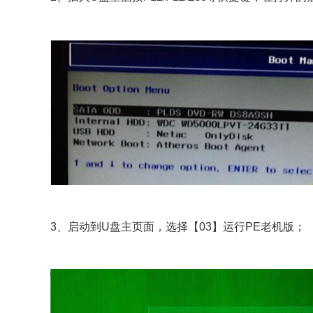
3、启动到U盘主页面，选择【03】运行PE老机版；