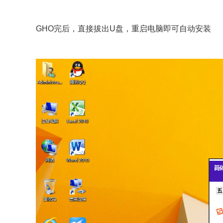
GHO完后，直接拔出U盘，重启电脑即可自动安装