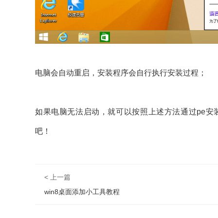
电脑会自动重启，安装程序会自行执行安装过程；
如果电脑无法启动，就可以按照上述方法通过pe安
吧！
< 上一篇
win8桌面添加小工具教程