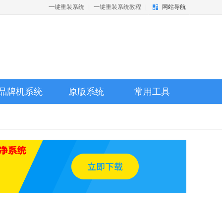
一键重装系统
|
一键重装系统教程
|
网站导航
品牌机系统
原版系统
常用工具