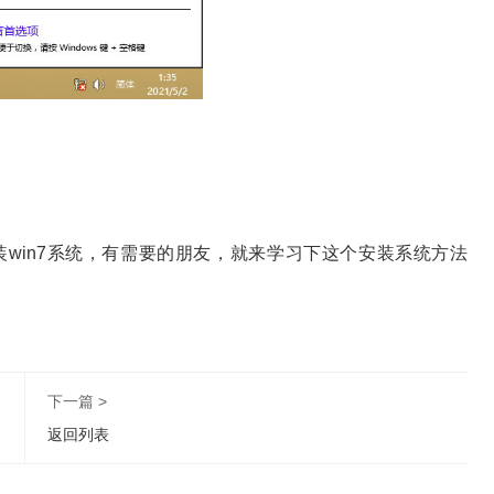
装win7系统，有需要的朋友，就来学习下这个安装系统方法
下一篇 >
返回列表