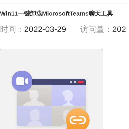
Win11一键卸载MicrosoftTeams聊天工具
时间：
2022-03-29
访问量：
20