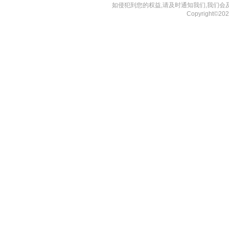
如侵犯到您的权益,请及时通知我们,我们会
Copyright©2