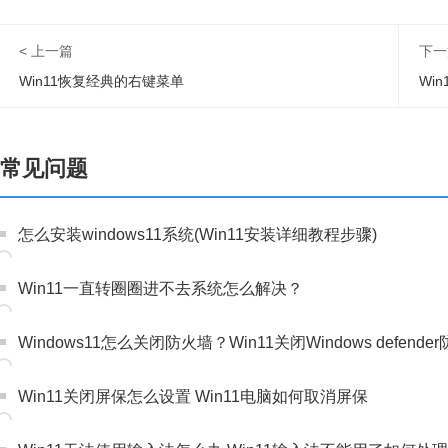
< 上一篇
下一
Win11恢复经典的右键菜单
Wi
常见问题
怎么安装windows11系统(Win11安装详细教程步骤)
Win11一直转圈圈进不去系统怎么解决？
Windows11怎么关闭防火墙？Win11关闭Windows defen
Win11关闭屏保怎么设置 Win11电脑如何取消屏保