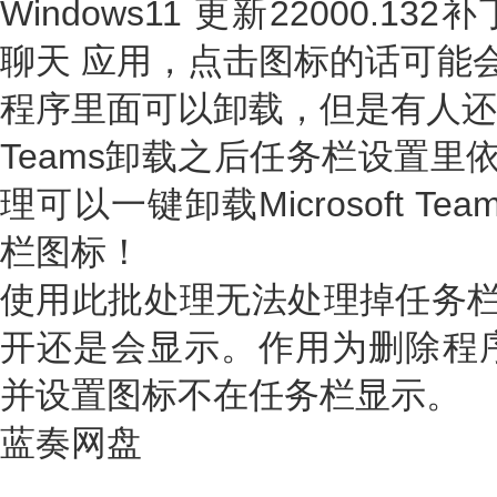
Windows11 更新22000.1
聊天 应用，点击图标的话可能会
程序里面可以卸载，但是有人还
Teams卸载之后任务栏设置里
理可以一键卸载Microsoft T
栏图标！
使用此批处理无法处理掉任务栏
开还是会显示。作用为删除程序中的M
并设置图标不在任务栏显示。
蓝奏网盘