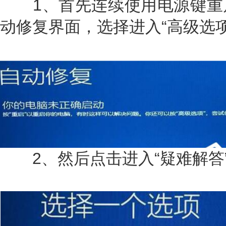
1、首先连续使用电源键重
动修复界面，选择进入“高级选项
2、然后点击进入“疑难解答