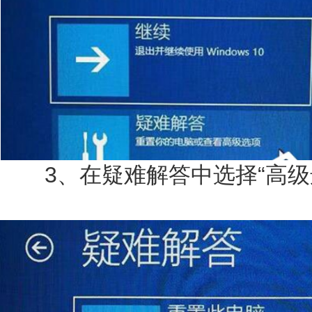
3、在疑难解答中选择“高级