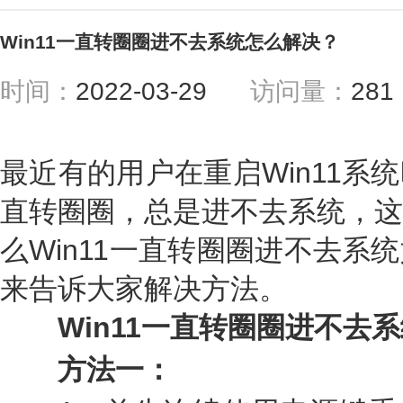
Win11一直转圈圈进不去系统怎么解决？
时间：
2022-03-29
访问量：
28
最近有的用户在重启Win11系
直转圈圈，总是进不去系统，这
么Win11一直转圈圈进不去系
来告诉大家解决方法。
Win11一直转圈圈进不去系
方法一：