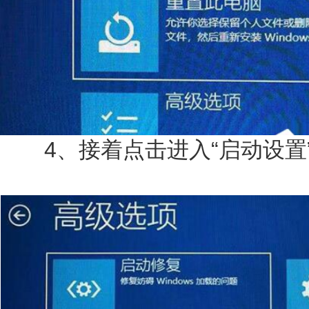
4、接着点击进入“启动设置