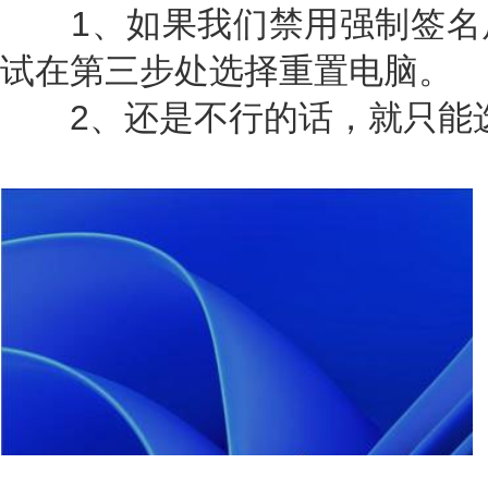
1、如果我们禁用强制签名
试在第三步处选择重置电脑。
2、还是不行的话，就只能