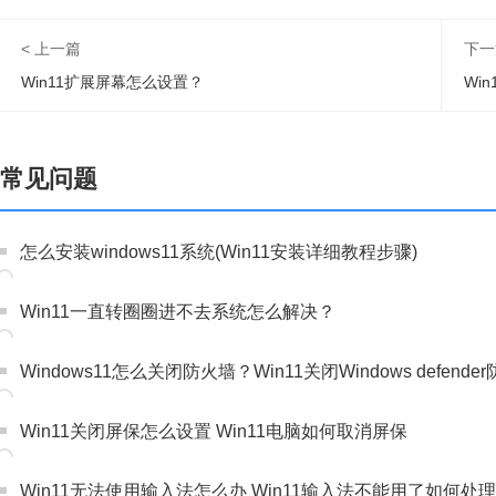
< 上一篇
下一
Win11扩展屏幕怎么设置？
常见问题
怎么安装windows11系统(Win11安装详细教程步骤)
Win11一直转圈圈进不去系统怎么解决？
Windows11怎么关闭防火墙？Win11关闭Windows defen
Win11关闭屏保怎么设置 Win11电脑如何取消屏保
Win11无法使用输入法怎么办 Win11输入法不能用了如何处理